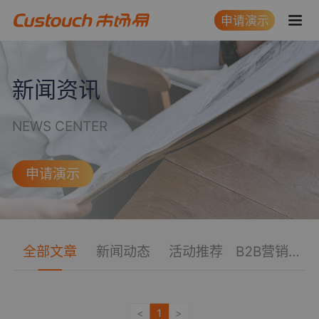
申请演示
新闻资讯
NEWS CENTER
申请演示
全部文章
新闻动态
活动推荐
B2B营销
知识
<
1
>