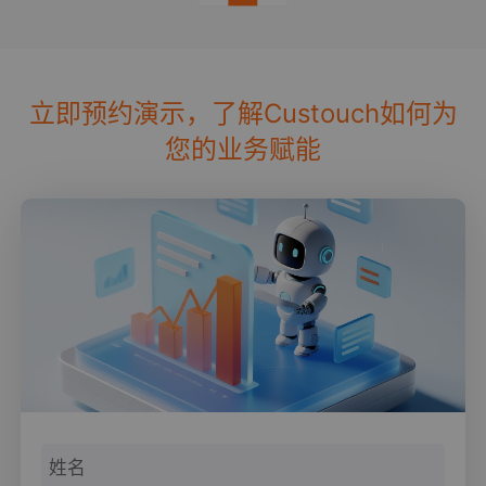
立即预约演示，了解Custouch如何为
您的业务赋能