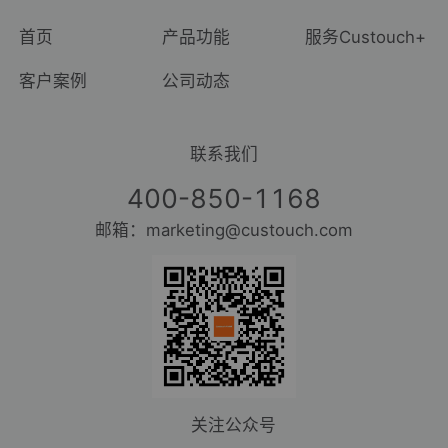
首页
产品功能
服务Custouch+
客户案例
公司动态
联系我们
400-850-1168
邮箱：marketing@custouch.com
关注公众号