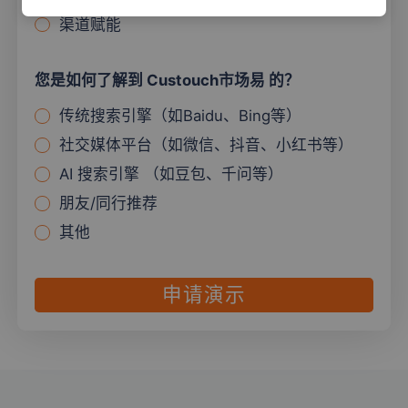
渠道赋能
您是如何了解到 Custouch市场易 的？
传统搜索引擎（如Baidu、Bing等）
社交媒体平台（如微信、抖音、小红书等）
AI 搜索引擎 （如豆包、千问等）
朋友/同行推荐
其他
申请演示