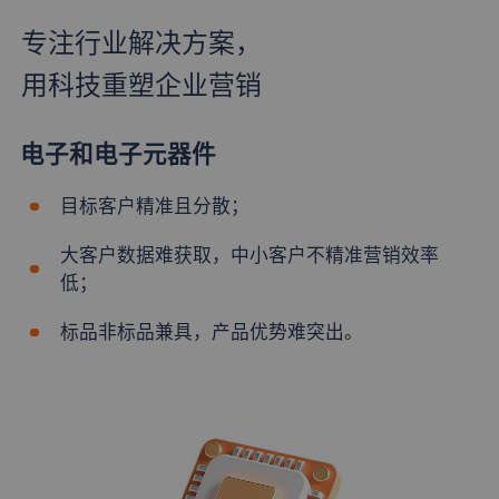
专注行业解决方案，
用科技重塑企业营销
电子和电子元器件
目标客户精准且分散；
大客户数据难获取，中小客户不精准营销效率
低；
标品非标品兼具，产品优势难突出。