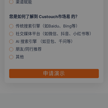
渠道赋能
您是如何了解到 Custouch市场易 的？
传统搜索引擎（如Baidu、Bing等）
社交媒体平台（如微信、抖音、小红书等）
AI 搜索引擎 （如豆包、千问等）
朋友/同行推荐
其他
申请演示