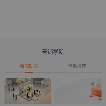
营销学院
新闻动态
活动推荐