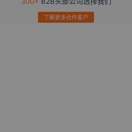
300+
B2B头部公司选择我们
了解更多合作客户