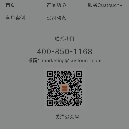
首页
产品功能
服务Custouch+
客户案例
公司动态
联系我们
400-850-1168
邮箱：marketing@custouch.com
关注公众号