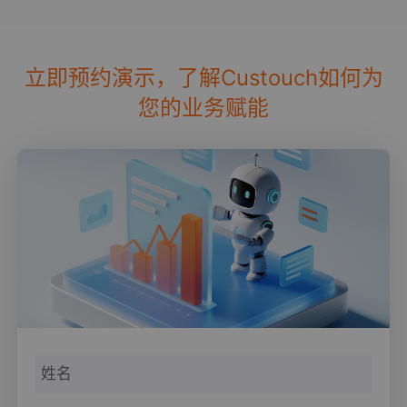
立即预约演示，了解Custouch如何为
您的业务赋能