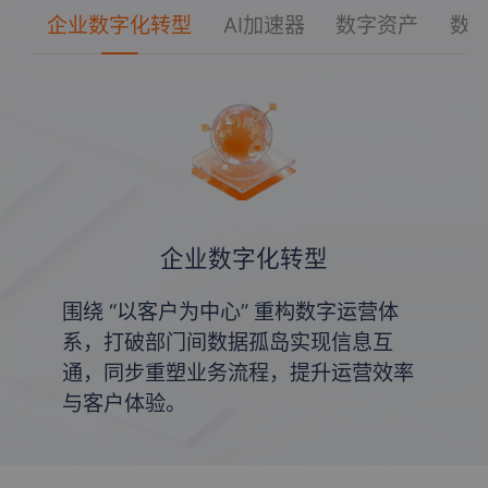
企业数字化转型
AI加速器
数字资产
数
企业数字化转型
围绕 “以客户为中心” 重构数字运营体
系，打破部门间数据孤岛实现信息互
通，同步重塑业务流程，提升运营效率
与客户体验。