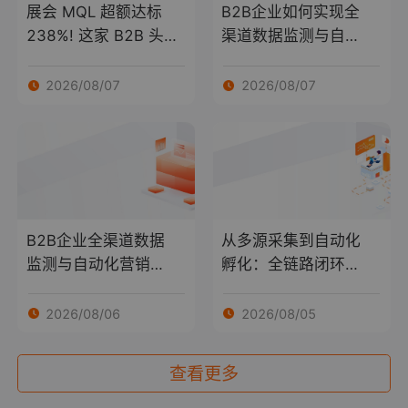
展会 MQL 超额达标
B2B企业如何实现全
238%! 这家 B2B 头
渠道数据监测与自动
部企业都做对了什
化营销闭环
么？
2026/08/07
2026/08/07
B2B企业全渠道数据
从多源采集到自动化
监测与自动化营销解
孵化：全链路闭环落
构
地路径
2026/08/06
2026/08/05
查看更多