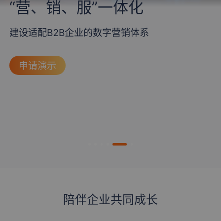
“营、销、服”一体化
建设适配B2B企业的数字营销体系
申请演示
陪伴企业共同成长