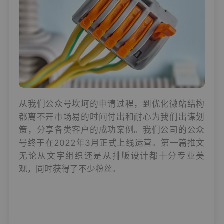
从我们公众号坎坷的申请过程，到优化微站结构
都离不开市场易的时间付出和耐心为我们出谋划
策，分享各类客户的成功案例。我们公司的公众
号终于在2022年3月正式上线运营。第一篇推文
无论从文字组织还是从排版设计都十分专业美
观，同时获得了不少粉丝。