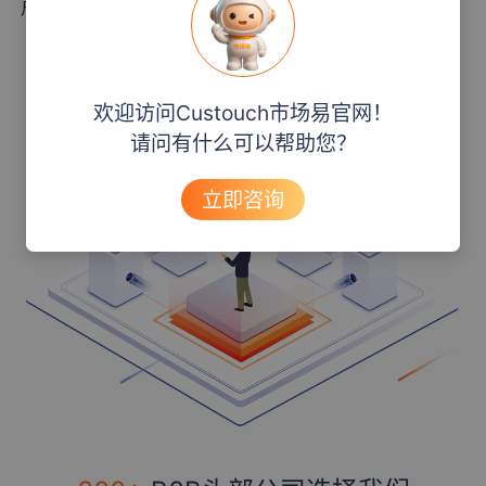
户和 跨部门业务流程，共同实现高质量增长。
了解更多
欢迎访问Custouch市场易官网！
请问有什么可以帮助您？
立即咨询