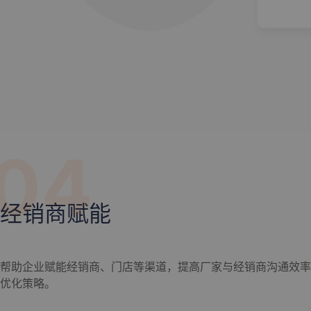
04
经销商赋能
帮助企业赋能经销商、门店等渠道，提高厂家与经销商沟通效率
优化策略。