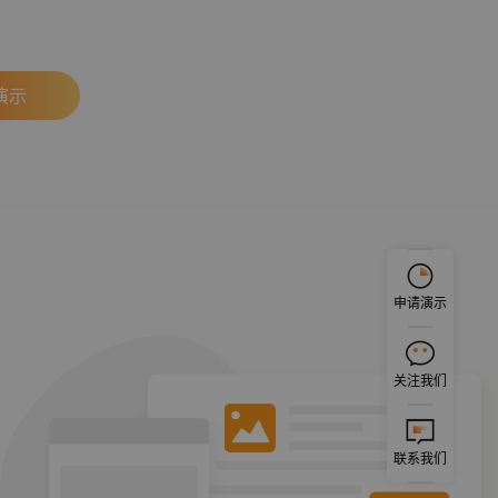
演示
申请演示
关注我们
联系我们