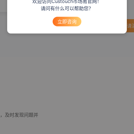
欢迎访问Custouch市场易官网！
请问有什么可以帮助您？
立即咨询
申请
，及时发现问题并