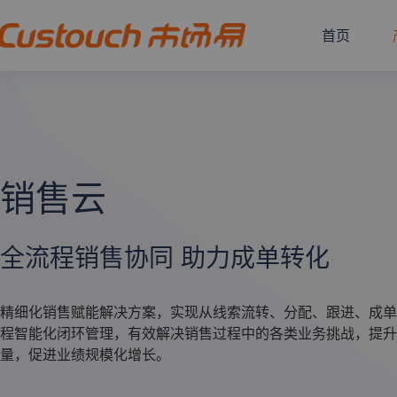
首页
销售云
全流程销售协同 助力成单转化
精细化销售赋能解决方案，实现从线索流转、分配、跟进、成单
程智能化闭环管理，有效解决销售过程中的各类业务挑战，提升
量，促进业绩规模化增长。