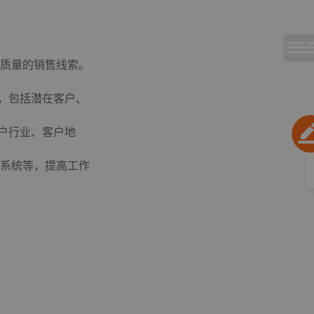
质量的销售线索。
索，包括潜在客户、
户行业、客户地
商系统等，提高工作