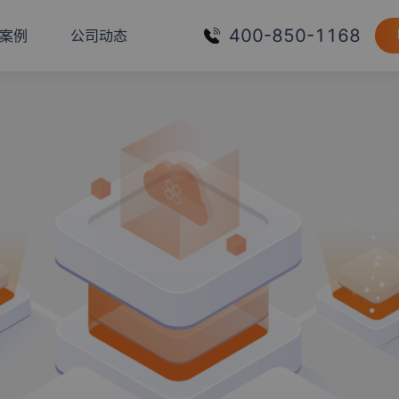
400-850-1168
案例
公司动态