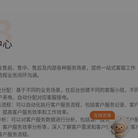
3
中心
业售前、售中、售后及内部各种服务场景，提供一站式客服工作
流程业务闭环沟通。
智能分配：基于不同的业务场景，在后台创建不同的客服小组，不
户来电，自动分配对应客服接电。
服务流程：可以自动化执行客户服务流程，包括客户服务记录、客
，提高客户服务效率和工作效率。
据分析：可以对客户服务数据进行分析，包括客户服务记录、客户
、客户服务效率分析等，深入了解客户需求和客户情况，优化客
客户服务流程。