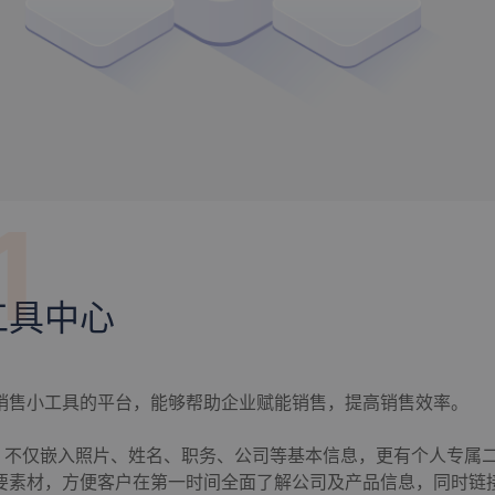
1
工具中心
销售小工具的平台，能够帮助企业赋能销售，提高销售效率。
片：不仅嵌入照片、姓名、职务、公司等基本信息，更有个人专属
要素材，方便客户在第一时间全面了解公司及产品信息，同时链