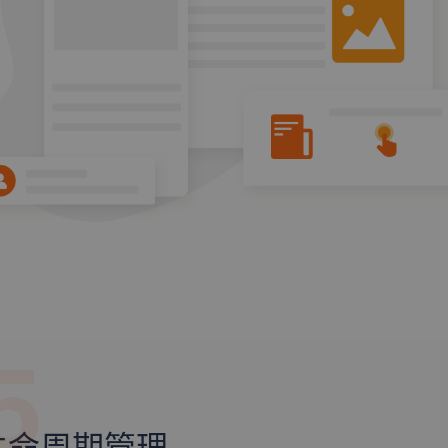
5
生命周期管理