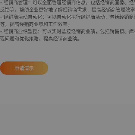
- 经销商管理：可以全面管理经销商信息，包括经销商画像、
反馈等，帮助企业更好地了解经销商需求，提高经销商管理效率
- 经销商活动自动化：可以自动化执行经销商活动，包括经销
等，提高经销商业绩和工作效率。
- 经销商业绩监控：可以实时监控经销商业绩，包括销售额、
现问题和优化策略，提高经销商业绩。
申请演示