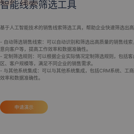
智能线索筛选工具
基于人工智能技术的销售线索筛选工具，帮助企业快速筛选出高
- 自动筛选销售线索：可以自动识别和筛选出高质量的销售线
意向客户等，提高工作效率和数据准确性。
- 定制筛选规则：可以根据企业实际情况定制筛选规则，包括客
区、客户规模等，满足不同企业的销售需求。
- 与其他系统集成：可以与其他系统集成，包括CRM系统、工
效率和数据准确性。
申请演示